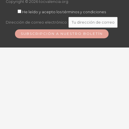
Copyright © 2026
tocvalencia.org
He leído y acepto los términos y condiciones
Dirección de correo electrónico: