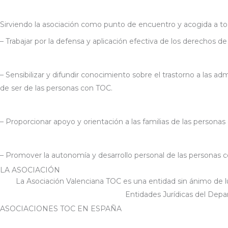
Sirviendo la asociación como punto de encuentro y acogida a tod
– Trabajar por la defensa y aplicación efectiva de los derechos de
– Sensibilizar y difundir conocimiento sobre el trastorno a las a
de ser de las personas con TOC.
– Proporcionar apoyo y orientación a las familias de las persona
– Promover la autonomía y desarrollo personal de las personas 
LA ASOCIACIÓN
La Asociación Valenciana TOC es una entidad sin ánimo de l
Entidades Jurídicas del Depa
ASOCIACIONES TOC EN ESPAÑA