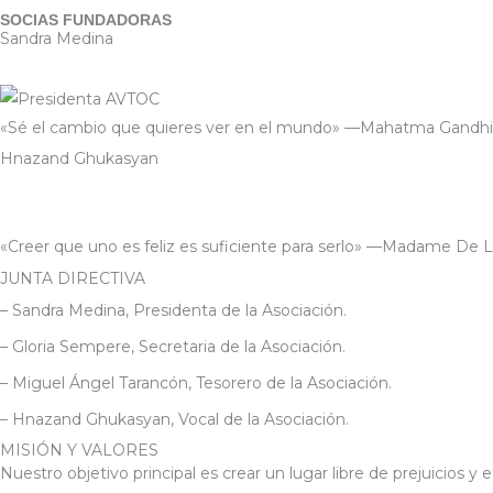
SOCIAS FUNDADORAS
Sandra Medina
«Sé el cambio que quieres ver en el mundo» —Mahatma Gandhi
Hnazand Ghukasyan
«Creer que uno es feliz es suficiente para serlo» —Madame De 
JUNTA DIRECTIVA
– Sandra Medina, Presidenta de la Asociación.
– Gloria Sempere, Secretaria de la Asociación.
– Miguel Ángel Tarancón, Tesorero de la Asociación.
– Hnazand Ghukasyan, Vocal de la Asociación.
MISIÓN Y VALORES
Nuestro objetivo principal es crear un lugar libre de prejuicio