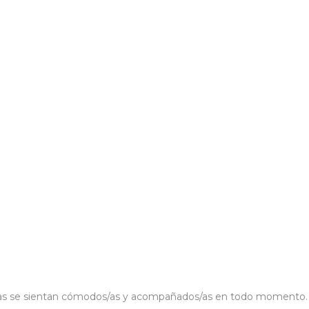
ados/as se sientan cómodos/as y acompañados/as en todo momento.