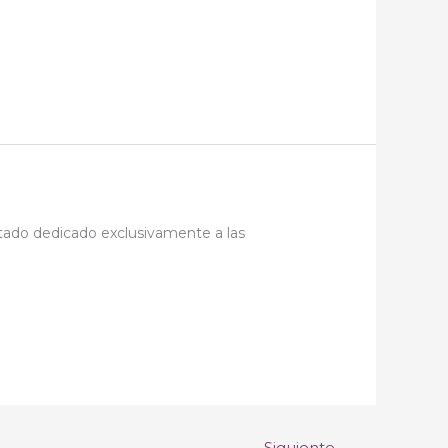
tado dedicado exclusivamente a las