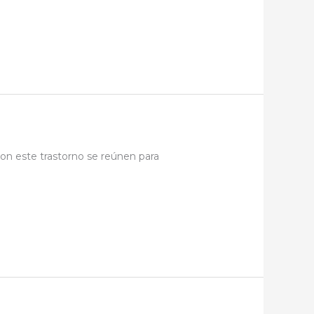
n este trastorno se reúnen para