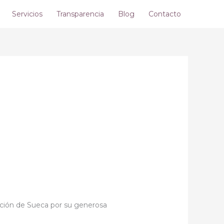
Servicios
Transparencia
Blog
Contacto
ción de Sueca por su generosa