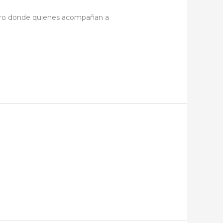
guro donde quienes acompañan a