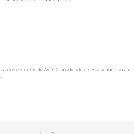
izan los estatutos de AVTOC, añadiendo en esta ocasión un apar
El