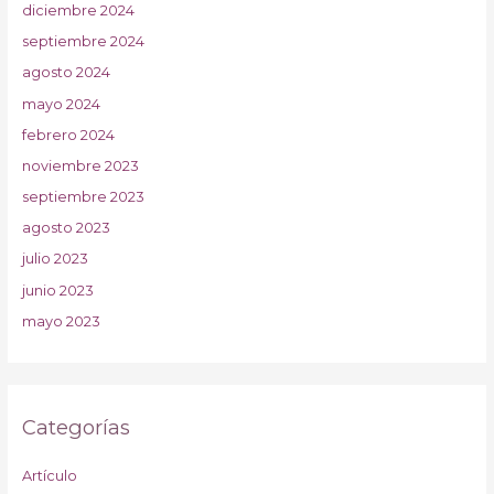
diciembre 2024
septiembre 2024
agosto 2024
mayo 2024
febrero 2024
noviembre 2023
septiembre 2023
agosto 2023
julio 2023
junio 2023
mayo 2023
Categorías
Artículo