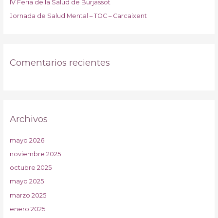
IV Feria de la Salud de Burjassot
Jornada de Salud Mental – TOC – Carcaixent
Comentarios recientes
Archivos
mayo 2026
noviembre 2025
octubre 2025
mayo 2025
marzo 2025
enero 2025