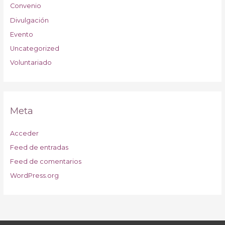
Convenio
Divulgación
Evento
Uncategorized
Voluntariado
Meta
Acceder
Feed de entradas
Feed de comentarios
WordPress.org