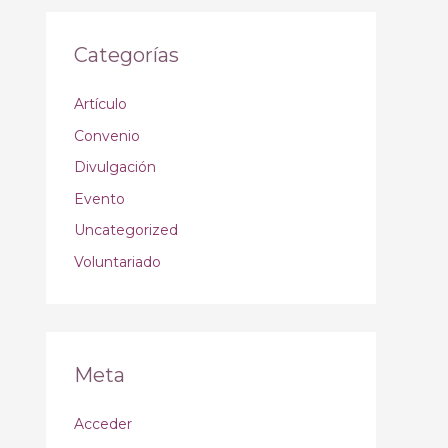
Categorías
Artículo
Convenio
Divulgación
Evento
Uncategorized
Voluntariado
Meta
Acceder