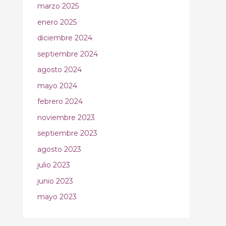
marzo 2025
enero 2025
diciembre 2024
septiembre 2024
agosto 2024
mayo 2024
febrero 2024
noviembre 2023
septiembre 2023
agosto 2023
julio 2023
junio 2023
mayo 2023