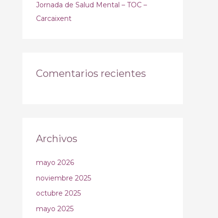
Jornada de Salud Mental – TOC –
Carcaixent
Comentarios recientes
Archivos
mayo 2026
noviembre 2025
octubre 2025
mayo 2025