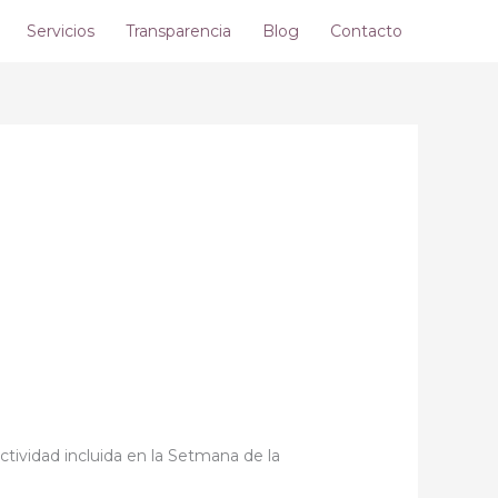
Servicios
Transparencia
Blog
Contacto
ctividad incluida en la Setmana de la