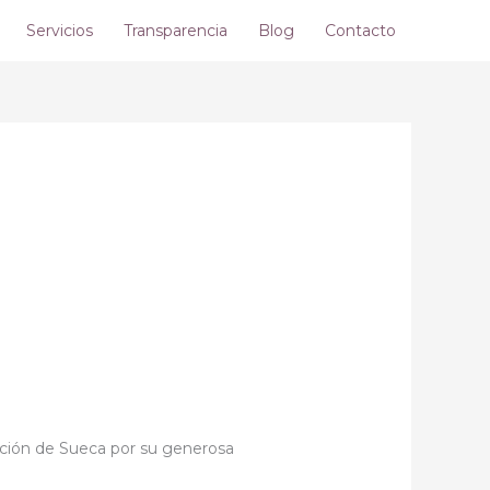
Servicios
Transparencia
Blog
Contacto
ción de Sueca por su generosa