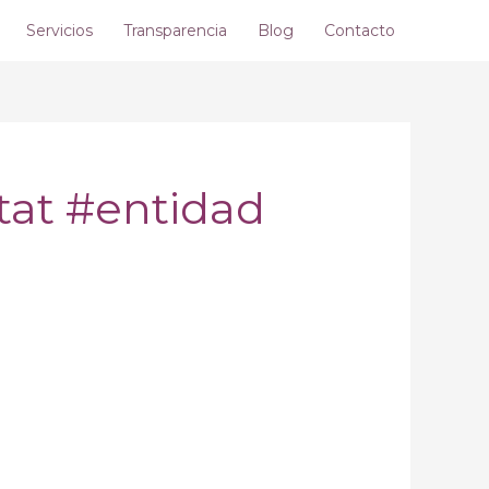
Servicios
Transparencia
Blog
Contacto
tat #entidad