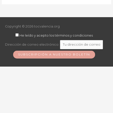
Copyright © 2026
tocvalencia.org
He leído y acepto los términos y condiciones
Dirección de correo electrónico: