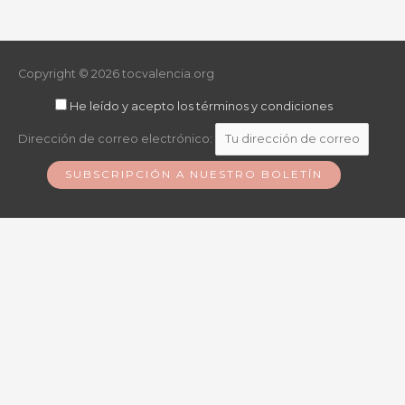
Copyright © 2026
tocvalencia.org
He leído y acepto los términos y condiciones
Dirección de correo electrónico: