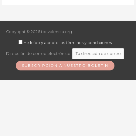
Copyright © 2026
tocvalencia.org
He leído y acepto los términos y condiciones
Dirección de correo electrónico: