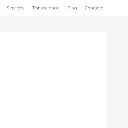
Servicios
Transparencia
Blog
Contacto