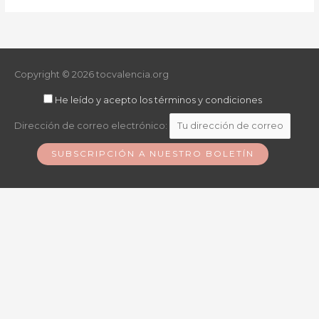
Copyright © 2026
tocvalencia.org
He leído y acepto los términos y condiciones
Dirección de correo electrónico: